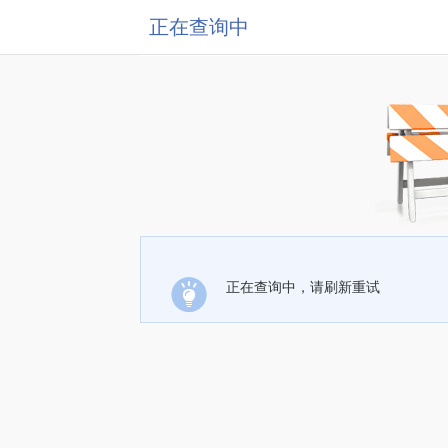
正在查询中
正在查询中，请刷新重试