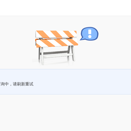
查询中，请刷新重试