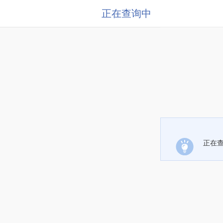
正在查询中
正在