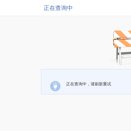
正在查询中
正在查询中，请刷新重试