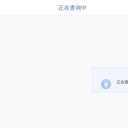
正在查询中
正在