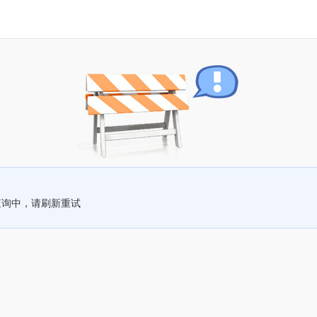
查询中，请刷新重试