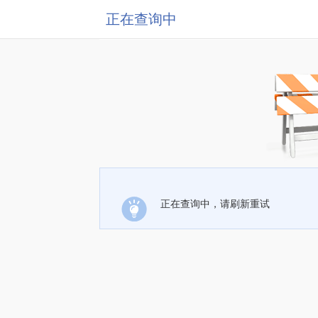
正在查询中
正在查询中，请刷新重试