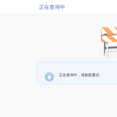
正在查询中
正在查询中，请刷新重试