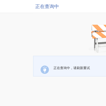
正在查询中
正在查询中，请刷新重试