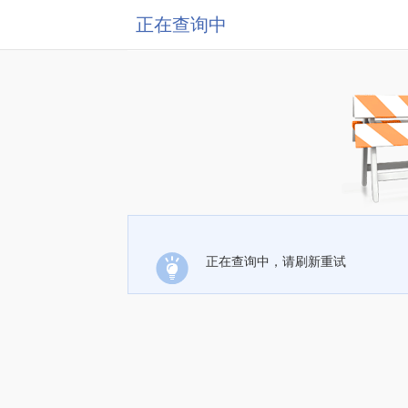
正在查询中
正在查询中，请刷新重试